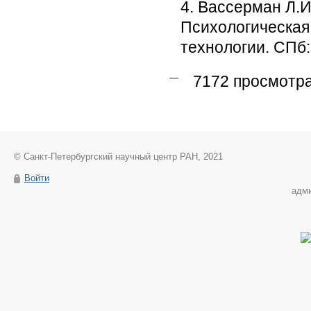
4. Вассерман Л.И.
Психологическая
технологии. СПб:
7172 просмотр
© Санкт-Петербургский научный центр РАН, 2021
Войти
адм