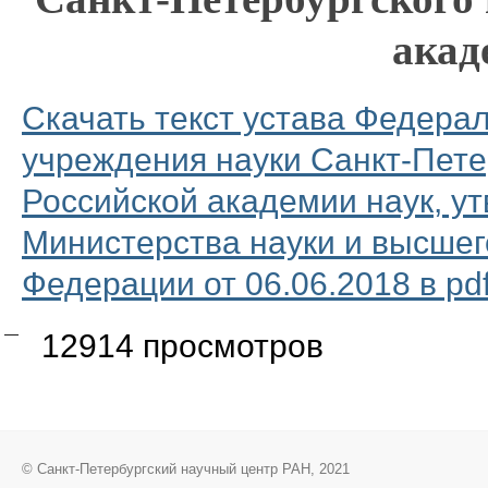
акад
Скачать текст устава Федера
учреждения науки Санкт-Пете
Российской академии наук, у
Министерства науки и высшег
Федерации от 06.06.2018 в pdf
12914 просмотров
© Санкт-Петербургский научный центр РАН, 2021