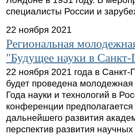
специалисты России и зарубе
22 ноября 2021
Региональная молодежна
"Будущее науки в Санкт-
22 ноября 2021 года в Санкт
будет проведена молодежная
Года науки и технологий в Р
конференции предполагается 
дальнейшего развития академ
перспектив развития научных