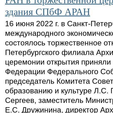
здания СПбФ АРАН
16 июня 2022 г. в Санкт-Пете
международного экономическ
состоялось торжественное от
Петербургского филиала Архи
церемонии открытия приняли
Федерации Федерального Соб
председатель Комитета Совет
образованию и культуре Л.С.
Сергеев, заместитель Минист
Е.С. Дружинина, директор Арх