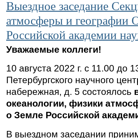
Выездное заседание Секц
атмосферы и географии О
Российской академии нау
Уважаемые коллеги!
10 августа 2022 г. с 11.00 до 
Петербургского научного цен
набережная, д. 5 состоялось
океанологии, физики атмос
о Земле Российской академи
В выездном заседании приним