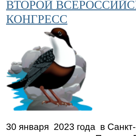
ВТОРОЙ ВСЕРОССИЙ
КОНГРЕСС
30 января 2023 года в Санкт