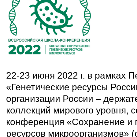
22-23 июня 2022 г. в рамках 
«Генетические ресурсы Росси
организации России – держа
коллекций мирового уровня, 
конференция «Сохранение и 
ресурсов микроорганизмов» 