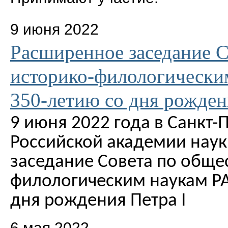
9 июня 2022
Расширенное заседание 
историко-филологически
350-летию со дня рожден
9 июня 2022 года в Санкт
Российской академии наук
заседание Совета по обще
филологическим наукам РА
дня рождения Петра
I
6 мая 2022