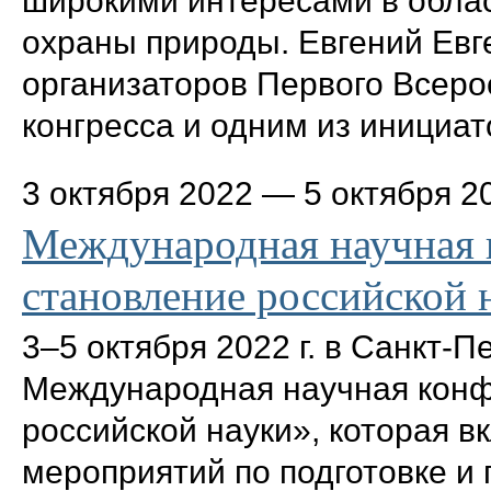
широкими интересами в облас
охраны природы. Евгений Евг
организаторов Первого Всеро
конгресса и одним из инициат
3 октября 2022
—
5 октября 2
Международная научная 
становление российской 
3–5 октября 2022 г. в Санкт-П
Международная научная конф
российской науки», которая 
мероприятий по подготовке и