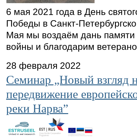
6 мая 2021 года в День свято
Победы в Санкт-Петербургско
Мая мы воздаём дань памяти
войны и благодарим ветеранов
28 февраля 2022
Cеминар „Новый взгляд 
передвижение европейско
реки Нарва”