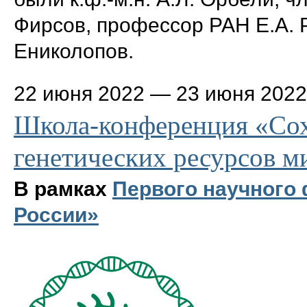
Фирсов, профессор РАН Е.А. Р
Ениколопов.
22 июня 2022
—
23 июня 2022
Школа-конференция «Сох
генетических ресурсов 
В рамках
Первого научного
России»