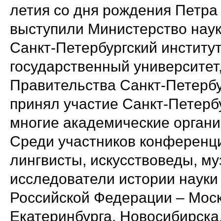
летия со дня рождения Петра
выступили Министерство наук
Санкт-Петербургский институ
государственный университет
Правительства Санкт-Петербу
принял участие Санкт-Петербу
многие академические органи
Среди участников конференци
лингвисты, искусствоведы, му
исследователи истории науки
Российской Федерации – Моск
Екатеринбурга, Новосибирска,