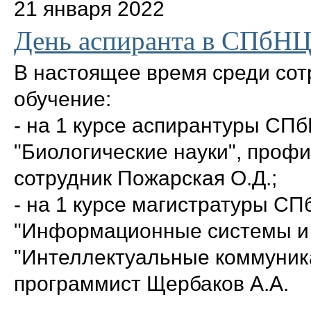
21 января 2022
День аспиранта в СПбН
В настоящее время среди со
обучение:
- на 1 курсе аспирантуры СП
"Биологические науки", проф
сотрудник Пожарская О.Д.;
- на 1 курсе магистратуры С
"Информационные системы и 
"Интеллектуальные коммуник
программист Щербаков А.А.