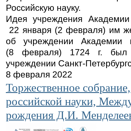
Российскую науку.
Идея учреждения Академии 
22 января (2 февраля) им ж
об учреждении Академии 
(8 февраля) 1724 г. был 
учреждении Санкт-Петербургс
8 февраля 2022
Торжественное собрание
российской науки, Межд
рождения Д.И. Менделее