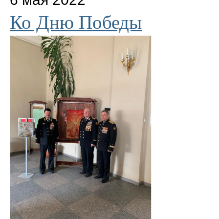
Ко Дню Победы