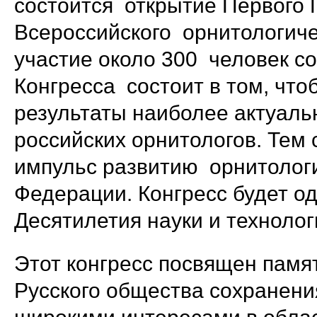
состоится открытие Первого 
Всероссийского орнитологиче
участие около 300 человек со
Конгресса состоит в том, что
результаты наиболее актуал
российских орнитологов. Тем
импульс развитию орнитолог
Федерации. Конгресс будет о
Десятилетия науки и технолог
Этот конгресс посвящен памят
Русского общества сохранения