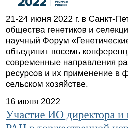
21-24 июня 2022 г. в Санкт-П
общества генетиков и селекц
научный Форум «Генетически
объединит восемь конференц
современные направления раб
ресурсов и их применение в 
сельском хозяйстве.
16 июня 2022
Участие ИО директора и
РАН в торжественной це