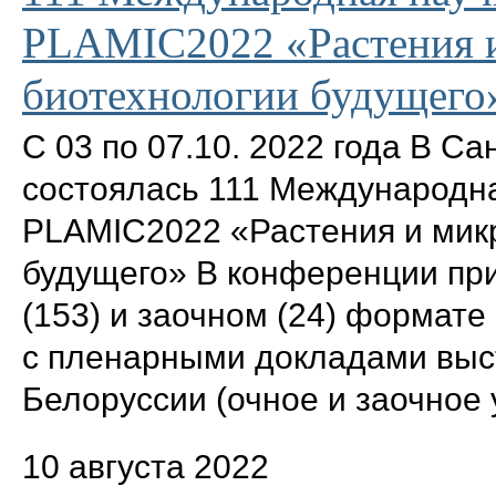
PLAMIC2022 «Растения 
биотехнологии будущего
С 03 по 07.10. 2022 года В С
состоялась 111 Международн
PLAMIC2022 «Растения и мик
будущего» В конференции при
(153) и заочном (24) формате 
с пленарными докладами выст
Белоруссии (очное и заочное 
10 августа 2022