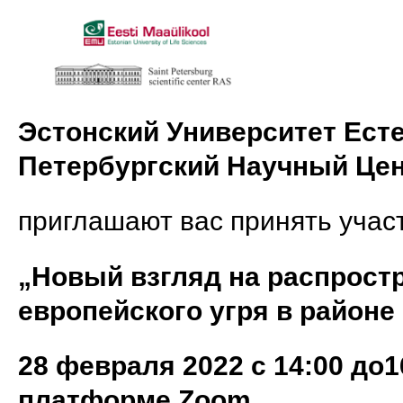
Эстонский Университет Есте
Петербургский Научный Це
приглашают вас принять учас
„Новый взгляд на распрост
европейского угря в районе
28 февраля 2022 с 14:00 до
платформе Zoom