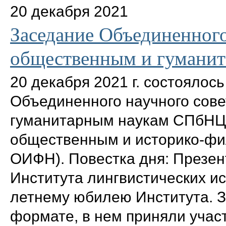
20 декабря 2021
Заседание Объединенного
общественным и гумани
20 декабря 2021 г. состоялос
Объединенного научного сов
гуманитарным наукам СПбНЦ 
общественным и историко-фи
ОИФН). Повестка дня: Презен
Института лингвистических и
летнему юбилею Института. 
формате, в нем приняли участ