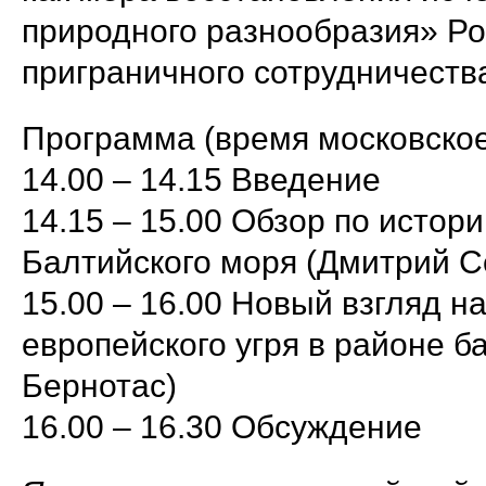
природного разнообразия» Р
приграничного сотрудничества
Программа (время московско
14.00 – 14.15 Введение
14.15 – 15.00 Обзор по истор
Балтийского моря (Дмитрий С
15.00 – 16.00 Новый взгляд 
европейского угря в районе б
Бернотас)
16.00 – 16.30 Обсуждение