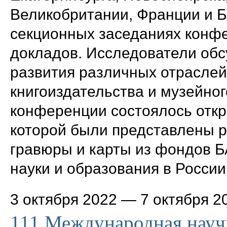
Великобритании, Франции и Б
секционных заседаниях конф
докладов. Исследователи об
развития различных отраслей
книгоиздательства и музейног
конференции состоялось откры
которой были представлены р
гравюры и карты из фондов 
науки и образования в России
3 октября 2022
—
7 октября 2
111 Международная науч