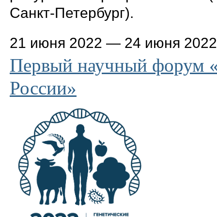
Санкт-Петербург).
21 июня 2022
—
24 июня 2022
Первый научный форум «
России»