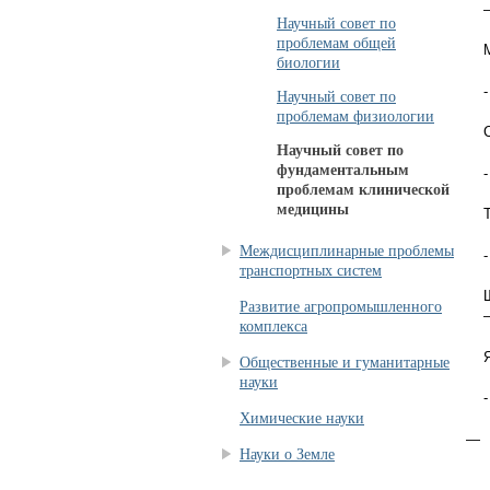
Научный совет по
проблемам общей
биологии
Научный совет по
проблемам физиологии
Научный совет по
фундаментальным
проблемам клинической
медицины
Междисциплинарные проблемы
транспортных систем
Развитие агропромышленного
комплекса
Общественные и гуманитарные
науки
Химические науки
Науки о Земле