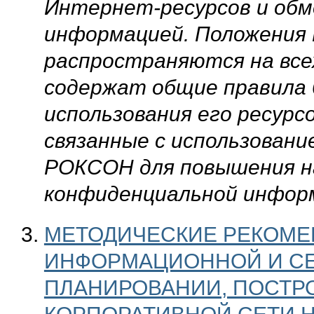
Интернет-ресурсов и обм
информацией. Положения
распространяются на все
содержат общие правила 
использования его ресурс
связанные с использовани
РОКСОН для повышения на
конфиденциальной инфор
МЕТОДИЧЕСКИЕ РЕКОМЕ
ИНФОРМАЦИОННОЙ И СЕ
ПЛАНИРОВАНИИ, ПОСТР
КОРПОРАТИВНОЙ СЕТИ 