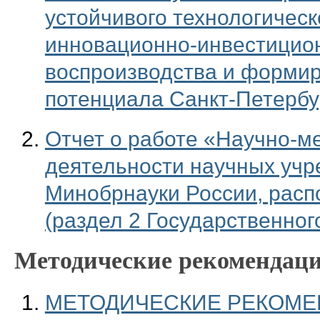
устойчивого технологическ
инновационно-инвестицион
воспроизводства и формир
потенциала Санкт-Петербу
Отчет о работе «Научно-м
деятельности научных уч
Минобрнауки России, расп
(раздел 2 Государственног
Методические рекомендац
МЕТОДИЧЕСКИЕ РЕКОМЕ