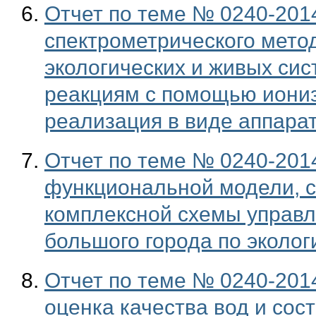
Отчет по теме № 0240-201
спектрометрического мето
экологических и живых си
реакциям с помощью иониз
реализация в виде аппара
Отчет по теме № 0240-201
функциональной модели, с
комплексной схемы управ
большого города по эколо
Отчет по теме № 0240-201
оценка качества вод и сос