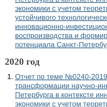
экономики с учетом теорет
устойчивого технологическ
инновационно-инвестицион
воспроизводства и формир
потенциала Санкт-Петербу
2020 год
Отчет по теме №0240-2019-
трансформации научно-инн
Петербурга в контексте ин
экономики с учетом теорет