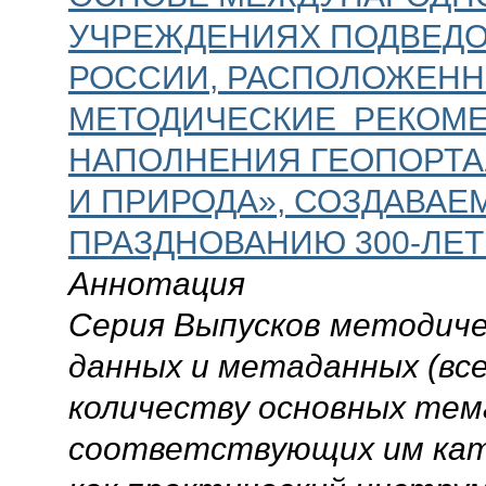
УЧРЕЖДЕНИЯХ ПОДВЕД
РОССИИ, РАСПОЛОЖЕННЫ
МЕТОДИЧЕСКИЕ РЕКОМЕ
НАПОЛНЕНИЯ ГЕОПОРТАЛ
И ПРИРОДА», СОЗДАВАЕМ
ПРАЗДНОВАНИЮ 300-ЛЕТ
Аннотация
Серия Выпусков методиче
данных и метаданных (все
количеству основных тем
соответствующих им кат