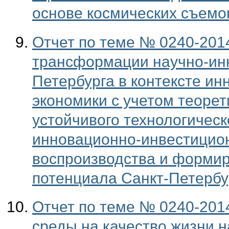
основе космических съемо
Отчет по теме № 0240-201
трансформации научно-инн
Петербурга в контексте ин
экономики с учетом теорет
устойчивого технологическ
инновационно-инвестицион
воспроизводства и формир
потенциала Санкт-Петербу
Отчет по теме № 0240-201
среды на качество жизни н