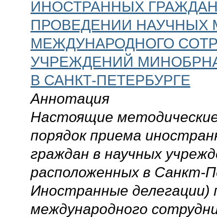
ИНОСТРАННЫХ ГРАЖДАН 
ПРОВЕДЕНИИ НАУЧНЫХ 
МЕЖДУНАРОДНОГО СОТР
УЧРЕЖДЕНИЙ МИНОБРНА
В САНКТ-ПЕТЕРБУРГЕ
Аннотация
Настоящие методические
порядок приема иностран
граждан в научных учрежд
расположенных в Санкт-П
Иностранные делегации) 
международного сотрудни