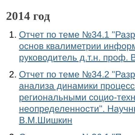
2014 год
Отчет по теме №34.1 "Раз
основ квалиметрии инфор
руководитель д.т.н. проф. 
Отчет по теме №34.2 "Раз
анализа динамики процесс
региональными социо-техн
неопределенности". Научны
В.М.Шишкин