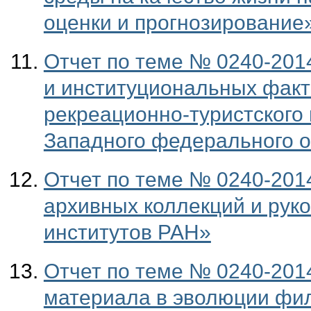
оценки и прогнозирование
Отчет по теме № 0240-201
и институциональных факт
рекреационно-туристского
Западного федерального о
Отчет по теме № 0240-201
архивных коллекций и рук
институтов РАН»
Отчет по теме № 0240-201
материала в эволюции фил