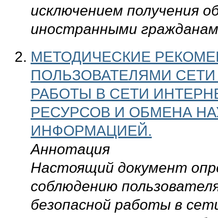
исключением получения о
иностранными гражданами
МЕТОДИЧЕСКИЕ РЕКОМ
ПОЛЬЗОВАТЕЛЯМИ СЕТИ
РАБОТЫ В СЕТИ ИНТЕРН
РЕСУРСОВ И ОБМЕНА Н
ИНФОРМАЦИЕЙ.
Аннотация
Настоящий докум
ент опр
соблюдению пользовател
безопасной работы в сет