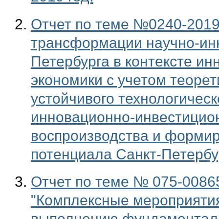
Отчет по теме №0240-2019-
трансформации научно-инн
Петербурга в контексте ин
экономики с учетом теорет
устойчивого технологическ
инновационно-инвестицион
воспроизводства и формир
потенциала Санкт-Петербу
Отчет по теме № 075-00865
"Комплексные мероприятия
выполнению фундаменталь