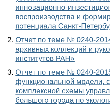
инновационно-инвестицион
воспроизводства и формир
потенциала Санкт-Петербу
Отчет по теме № 0240-201
архивных коллекций и рук
институтов РАН»
Отчет по теме № 0240-201
функциональной модели, с
комплексной схемы управ
большого города по эколог