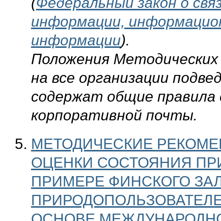
(
Федеральный закон о свя
информации, информацион
информации
).
Положения Методических
на все организации подв
содержат общие правила 
корпоративной почты.
МЕТОДИЧЕСКИЕ РЕКОМЕ
ОЦЕНКИ СОСТОЯНИЯ ПР
ПРИМЕРЕ ФИНСКОГО ЗА
ПРИРОДОПОЛЬЗОВАТЕЛЕ
ОСНОВЕ МЕЖДУНАРОДНО