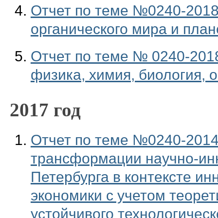
Отчет по теме №0240-2018
органического мира и пла
Отчет по теме № 0240-2018
физика, химия, биология, 
2017 год
Отчет по теме №0240-2014-
трансформации научно-инн
Петербурга в контексте ин
экономики с учетом теорет
устойчивого технологическ