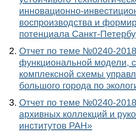
инновационно-инвестицион
воспроизводства и формир
потенциала Санкт-Петербу
Отчет по теме №0240-2018-
функциональной модели, с
комплексной схемы управ
большого города по эколог
Отчет по теме №0240-2018
архивных коллекций и рук
институтов РАН»