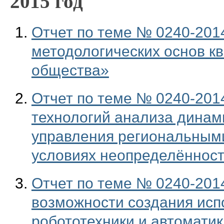
2015 год
Отчет по теме № 0240-201
методологических основ 
общества»
Отчет по теме № 0240-201
технологий анализа динам
управления региональными
условиях неопределённос
Отчет по теме № 0240-201
возможности создания исп
робототехники и автомати