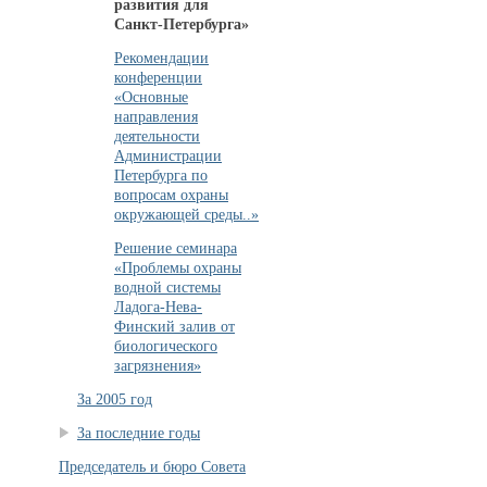
развития для
Санкт-Петербурга»
Рекомендации
конференции
«Основные
направления
деятельности
Администрации
Петербурга по
вопросам охраны
окружающей среды..»
Решение семинара
«Проблемы охраны
водной системы
Ладога-Нева-
Финский залив от
биологического
загрязнения»
За 2005 год
За последние годы
Председатель и бюро Совета