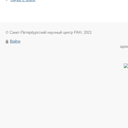
© Санкт-Петербургский научный центр РАН, 2021
Войти
адм