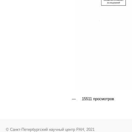
15511 просмотров
© Санкт-Петербургский научный центр РАН, 2021