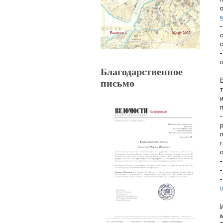
Благодарственное
письмо