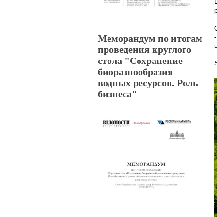
Меморандум по итогам
проведения круглого
стола "Сохранение
биоразнообразия
водных ресурсов. Роль
бизнеса"