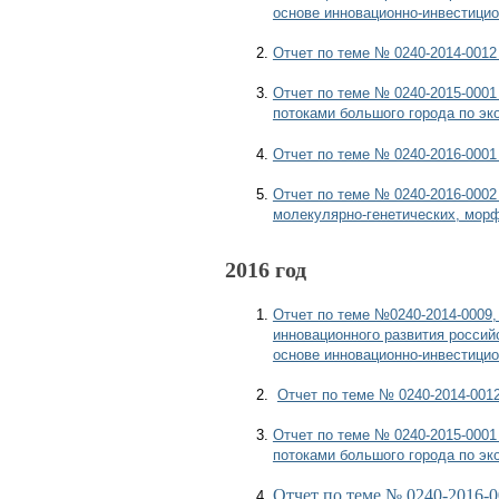
основе инновационно-инвестицио
Отчет по теме № 0240-2014-0012
Отчет по теме № 0240-2015-000
потоками большого города по эк
Отчет по теме № 0240-2016-0001
Отчет по теме № 0240-2016-0002
молекулярно-генетических, мор
2016 год
Отчет по теме №0240-2014-0009, 
инновационного развития россий
основе инновационно-инвестицио
Отчет по теме № 0240-2014-001
Отчет по теме № 0240-2015-000
потоками большого города по эк
Отчет по теме № 0240-2016-0