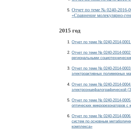
Отчет по теме
№ 0240-2016-0
«Сравнение молекулярно-ген
2015 год
Отчет по теме № 0240-2014-000
Отчет по теме № 0240-2014-0002
региональными социотехнически
Отчет по теме № 0240-2014-0003
электроактивных полимерных ма
Отчет по теме № 0240-2014-0004
электроэнцефалографической (Э
Отчет по теме № 0240-2014-000
оптических микрорезонаторов с 
Отчет по теме № 0240-2014-0006
систем по основным метаболиче
комплекса»