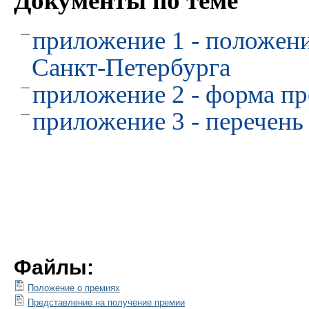
Документы по теме
приложение 1 - положени
Санкт-Петербурга
приложение 2 - форма пр
приложение 3 - перечень
Файлы:
Положение о премиях
Представление на получение премии