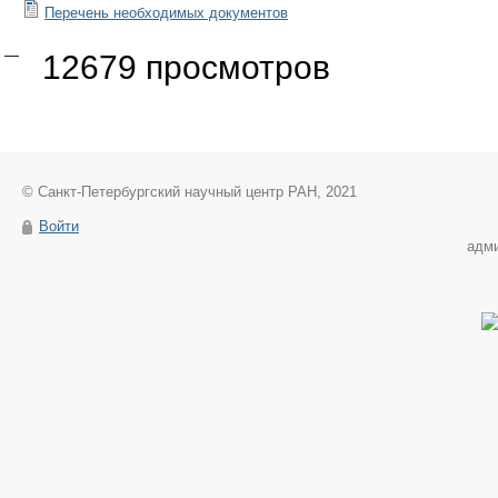
Перечень необходимых документов
12679 просмотров
© Санкт-Петербургский научный центр РАН, 2021
Войти
адм