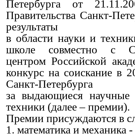
Петербурга от 21.11
Правительства Санкт-Пет
результаты
в области науки и техни
школе совместно с Са
центром Российской акад
конкурс на соискание в 2
Санкт-Петербурга
за выдающиеся научные 
техники (далее – премии).
Премии присуждаются в с
1. математика и механика 