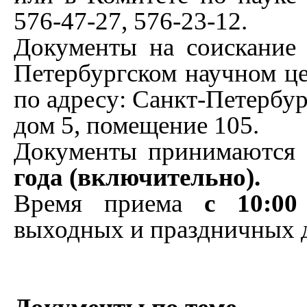
576-47-27, 576-23-12.
Документы на соискание
Петербургском научном це
по адресу: Санкт-Петербур
дом 5, помещение 105.
Документы принимаются 
года (включительно).
Время приема
с
10:00
выходных и праздничных 