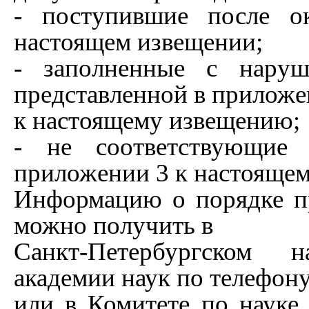
- поступившие после ок
настоящем извещении;
- заполненные с наруш
представленной в приложе
к настоящему извещению;
- не соответствующие 
приложении 3 к настояще
Информацию о порядке пр
можно получить в
Санкт-Петербургском 
академии наук по телефону
или в Комитете по науке