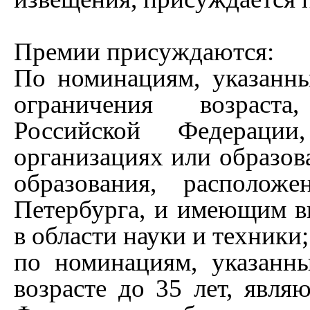
Премии присуждаются:
По номинациям, указанны
ограничения возраст
Российской Федераци
организациях или образов
образования, располож
Петербурга, и имеющим в
в области науки и техники;
по номинациям, указанн
возрасте до 35 лет, явл