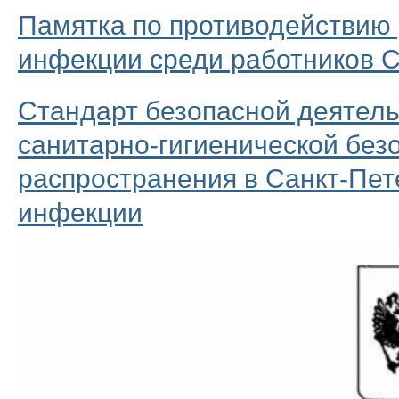
Памятка по противодействию
инфекции среди работников
Стандарт безопасной деятел
санитарно-гигиенической без
распространения в Санкт-Пет
инфекции