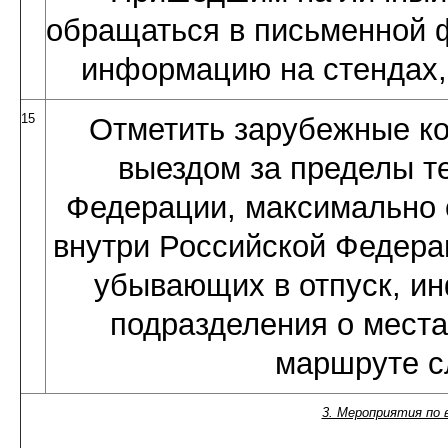
обращаться в письменной 
информацию на стендах,
15
Отметить зарубежные ко
выездом за пределы т
Федерации, максимально 
внутри Российской Федерац
убывающих в отпуск, и
подразделения о места
маршруте с
3. Мероприятия по