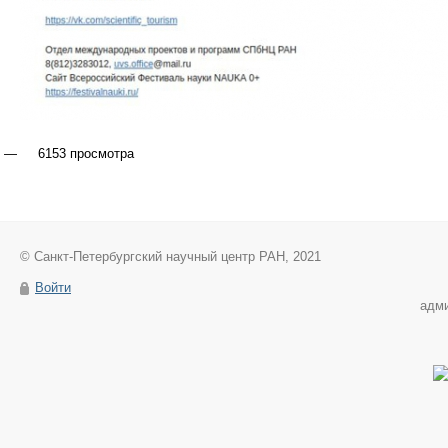
6153 просмотра
© Санкт-Петербургский научный центр РАН, 2021
Войти
адм